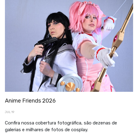
Anime Friends 2026
JUL 19
Confira nossa cobertura fotográfica, são dezenas de
galerias e milhares de fotos de cosplay.