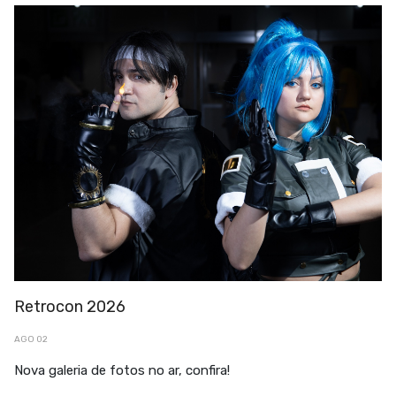
Retrocon 2026
AGO 02
Nova galeria de fotos no ar, confira!