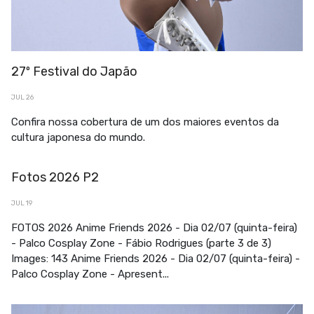
27º Festival do Japão
JUL 26
Confira nossa cobertura de um dos maiores eventos da
cultura japonesa do mundo.
Fotos 2026 P2
JUL 19
FOTOS 2026 Anime Friends 2026 - Dia 02/07 (quinta-feira)
- Palco Cosplay Zone - Fábio Rodrigues (parte 3 de 3)
Images: 143 Anime Friends 2026 - Dia 02/07 (quinta-feira) -
Palco Cosplay Zone - Apresent...