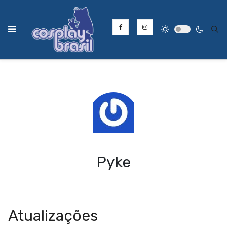
Type
Pyke
Atualizações