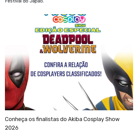
Festival do Japão.
Conheça os finalistas do Akiba Cosplay Show
2026