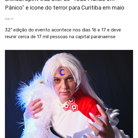
Pânico” e ícone do terror para Curitiba em maio
MAI 11
32ª edição do evento acontece nos dias 16 e 17 e deve
reunir cerca de 17 mil pessoas na capital paranaense