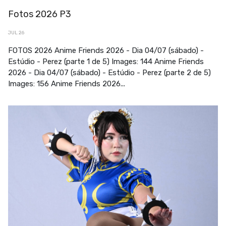
Fotos 2026 P3
JUL 26
FOTOS 2026 Anime Friends 2026 - Dia 04/07 (sábado) -
Estúdio - Perez (parte 1 de 5) Images: 144 Anime Friends
2026 - Dia 04/07 (sábado) - Estúdio - Perez (parte 2 de 5)
Images: 156 Anime Friends 2026...