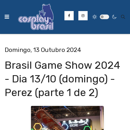
Type
Domingo, 13 Outubro 2024
Brasil Game Show 2024
- Dia 13/10 (domingo) -
Perez (parte 1 de 2)