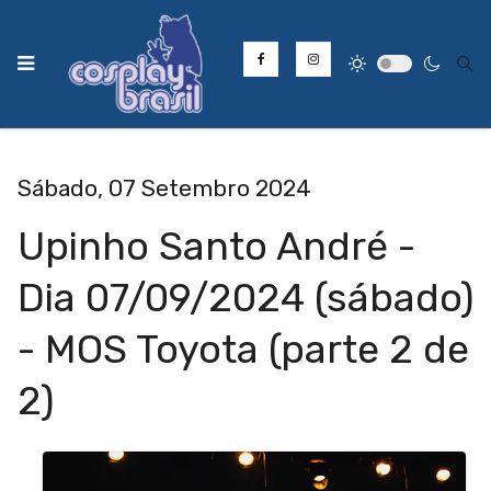
Type
Sábado, 07 Setembro 2024
Upinho Santo André -
Dia 07/09/2024 (sábado)
- MOS Toyota (parte 2 de
2)