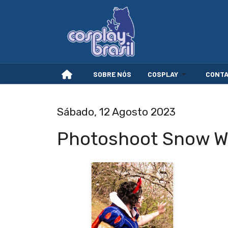
SOBRE NÓS
COSPLAY
CONT
Sábado, 12 Agosto 2023
Photoshoot Snow W