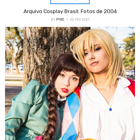
Arquivo Cosplay Brasil: Fotos de 2004
BY
PYKE
02 FEV 2021