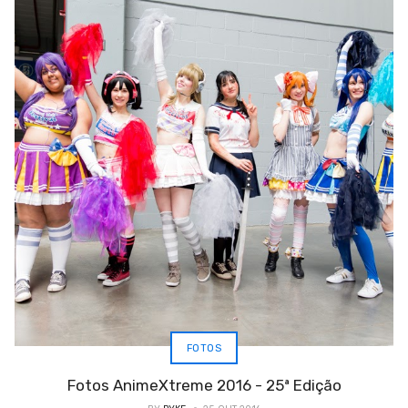
FOTOS
Fotos AnimeXtreme 2016 - 25ª Edição