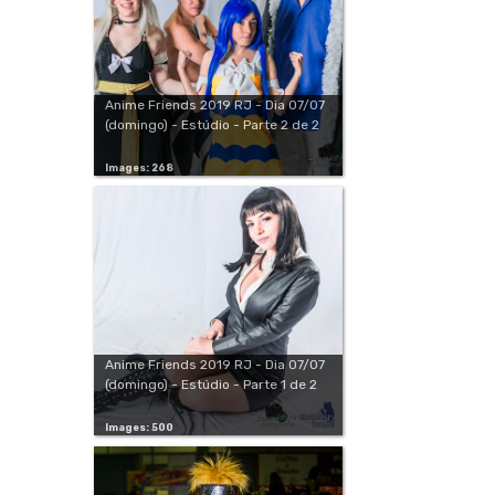
Anime Friends 2019 RJ - Dia 07/07
(domingo) - Estúdio - Parte 2 de 2
Images: 268
Anime Friends 2019 RJ - Dia 07/07
(domingo) - Estúdio - Parte 1 de 2
Images: 500