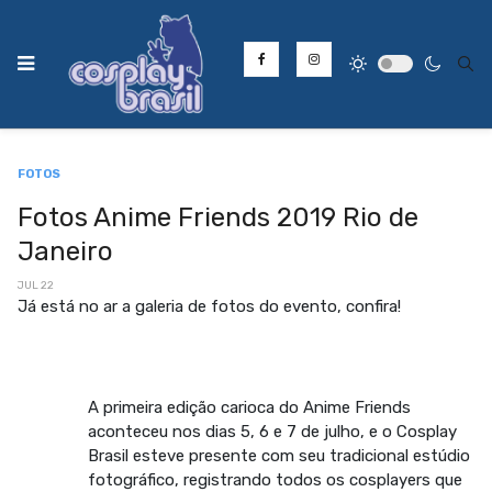
Type
FOTOS
Fotos Anime Friends 2019 Rio de
Janeiro
JUL 22
Já está no ar a galeria de fotos do evento, confira!
A primeira edição carioca do Anime Friends
aconteceu nos dias 5, 6 e 7 de julho, e o Cosplay
Brasil esteve presente com seu tradicional estúdio
fotográfico, registrando todos os cosplayers que