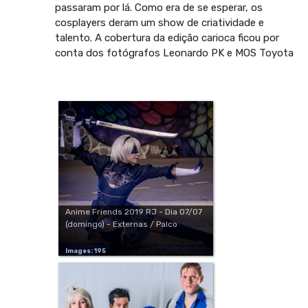
passaram por lá. Como era de se esperar, os
cosplayers deram um show de criatividade e
talento. A cobertura da edição carioca ficou por
conta dos fotógrafos Leonardo PK e MOS Toyota
Anime Friends 2019 RJ - Dia 07/07
(domingo) - Externas / Palco
Images: 195