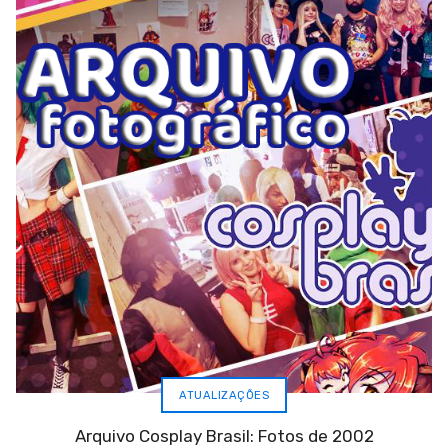
ATUALIZAÇÕES
Arquivo Cosplay Brasil: Fotos de 2002