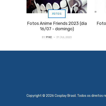
FOTOS
Fotos Anime Friends 2023 (dia
Foto
16/07 - domingo)
BY
PYKE
31 JUL 2023
Copyright © 2026 Cosplay Brasil. Todos os direitos 