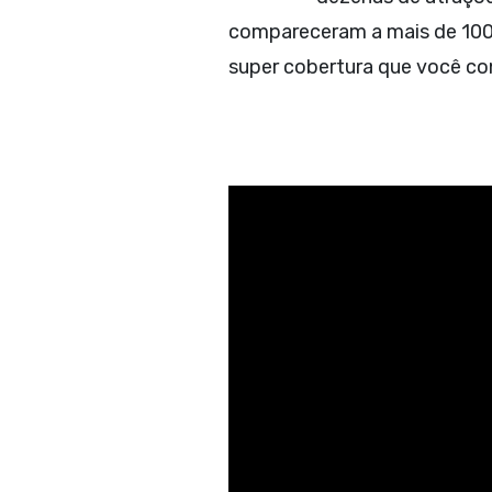
compareceram a mais de 100 
super cobertura que você co