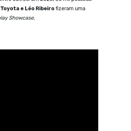
Toyota e Léo Ribeiro
fizeram uma
lay Showcase.