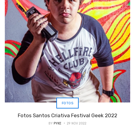
FOTOS
Fotos Santos Criativa Festival Geek 2022
BY
PYKE
29 NOV 2022