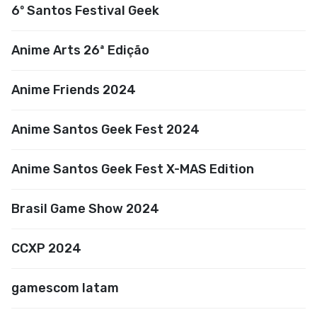
6º Santos Festival Geek
Anime Arts 26ª Edição
Anime Friends 2024
Anime Santos Geek Fest 2024
Anime Santos Geek Fest X-MAS Edition
Brasil Game Show 2024
CCXP 2024
gamescom latam