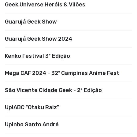
Geek Universe Heróis & Vilões
Guarujá Geek Show
Guarujá Geek Show 2024
Kenko Festival 3ª Edição
Mega CAF 2024 - 32º Campinas Anime Fest
São Vicente Cidade Geek - 2ª Edição
Up!ABC "Otaku Raiz"
Upinho Santo André