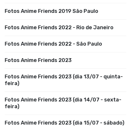
Fotos Anime Friends 2019 São Paulo
Fotos Anime Friends 2022 - Rio de Janeiro
Fotos Anime Friends 2022 - São Paulo
Fotos Anime Friends 2023
Fotos Anime Friends 2023 (dia 13/07 - quinta-
feira)
Fotos Anime Friends 2023 (dia 14/07 - sexta-
feira)
Fotos Anime Friends 2023 (dia 15/07 - sábado)