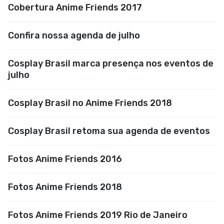
Cobertura Anime Friends 2017
Confira nossa agenda de julho
Cosplay Brasil marca presença nos eventos de
julho
Cosplay Brasil no Anime Friends 2018
Cosplay Brasil retoma sua agenda de eventos
Fotos Anime Friends 2016
Fotos Anime Friends 2018
Fotos Anime Friends 2019 Rio de Janeiro