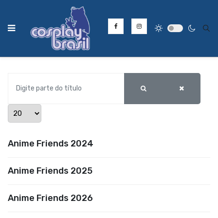
Type
Digite parte do título
Mostrar #
Anime Friends 2024
Anime Friends 2025
Anime Friends 2026