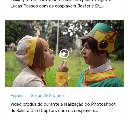
Lucas Passos com os cosplayers Jester e Dy....
Especial - Sakura & Shaoran
Vídeo produzido durante a realização do Photoshoot
de Sakura Card Captors com os cosplayers...