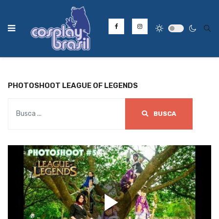
Type
PHOTOSHOOT LEAGUE OF LEGENDS
BUSCA