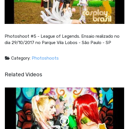
Photoshoot #5 - League of Legends. Ensaio realizado no
dia 29/10/2017 no Parque Vila Lobos - São Paulo - SP
Category:
Photoshoots
Related Videos