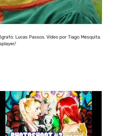
ógrafo: Lucas Passos. Vídeo por Tiago Mesquita.
splayer/