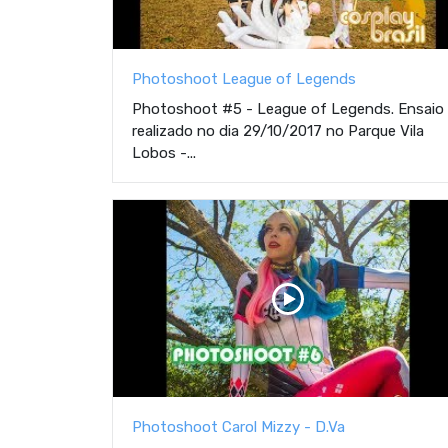
Photoshoot League of Legends
Photoshoot #5 - League of Legends. Ensaio
realizado no dia 29/10/2017 no Parque Vila
Lobos -...
Photoshoot Carol Mizzy - D.Va