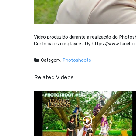
Vídeo produzido durante a realização do Photos
Conheça os cosplayers: Dy https://www.facebo
Category:
Photoshoots
Related Videos