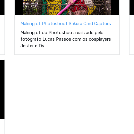
Making of Photoshoot Sakura Card Captors
Making of do Photoshoot realizado pelo
fotógrafo Lucas Passos com os cosplayers
Jester e Dy....