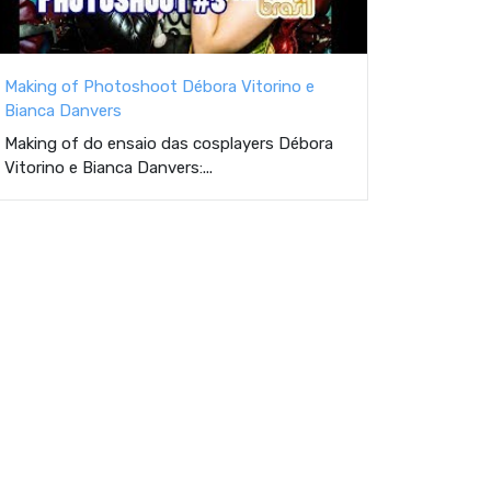
Making of Photoshoot Débora Vitorino e
Bianca Danvers
Making of do ensaio das cosplayers Débora
Vitorino e Bianca Danvers:...