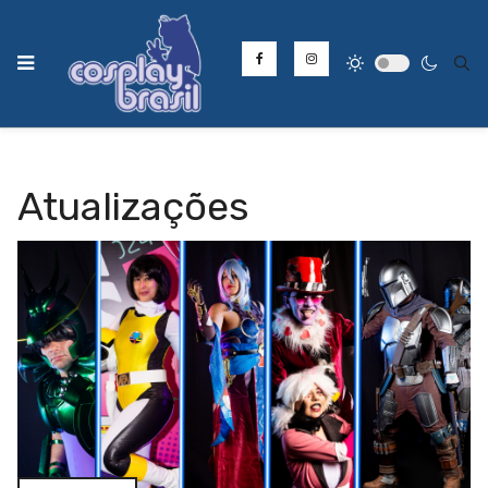
Type
Atualizações