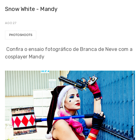
Snow White - Mandy
AGO 27
PHOTOSHOOTS
Confira o ensaio fotográfico de Branca de Neve com a
cosplayer Mandy