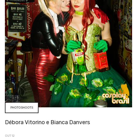
PHOTOSHOOTS
Débora Vitorino e Bianca Danvers
OUT 12