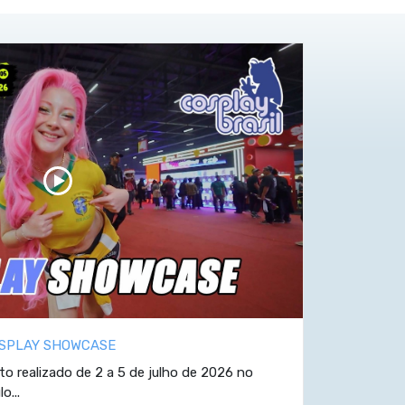
OSPLAY SHOWCASE
o realizado de 2 a 5 de julho de 2026 no
o...