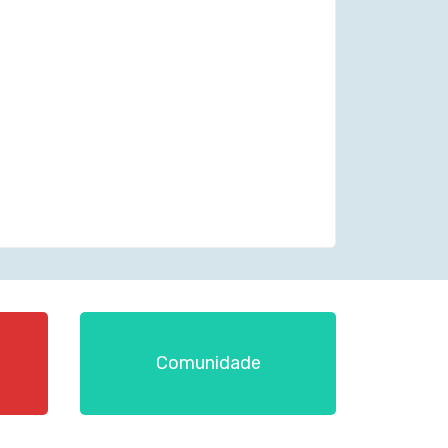
Comunidade