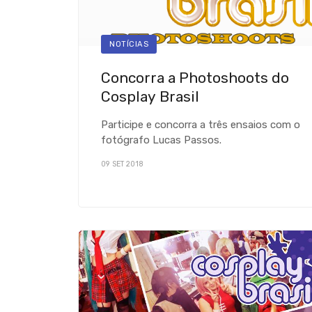
NOTÍCIAS
Concorra a Photoshoots do
Cosplay Brasil
Participe e concorra a três ensaios com o
fotógrafo Lucas Passos.
09 SET 2018