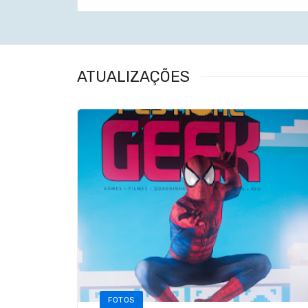
ATUALIZAÇÕES
FOTOS