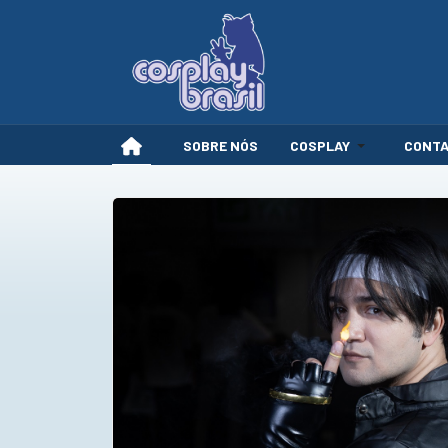
SOBRE NÓS
COSPLAY
CONT