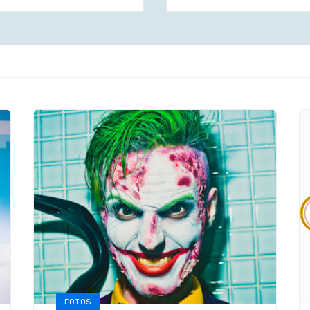
FOTOS