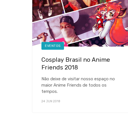
EVENTOS
Cosplay Brasil no Anime
Friends 2018
Não deixe de visitar nosso espaço no
maior Anime Friends de todos os
tempos.
24 JUN 2018