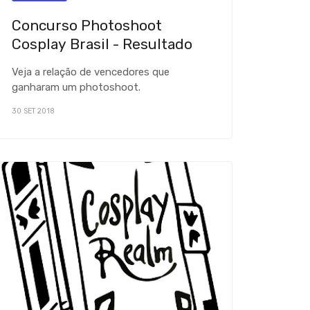
Concurso Photoshoot
Cosplay Brasil - Resultado
Veja a relação de vencedores que
ganharam um photoshoot.
30 SET 2018