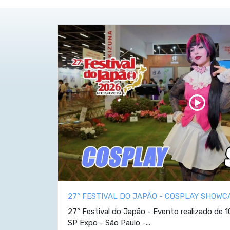
27º FESTIVAL DO JAPÃO - COSPLAY SHOWC
27º Festival do Japão - Evento realizado de 1
SP Expo - São Paulo -...