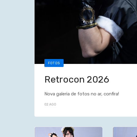
FOTOS
Retrocon 2026
Nova galeria de fotos no ar, confira!
02 AGO