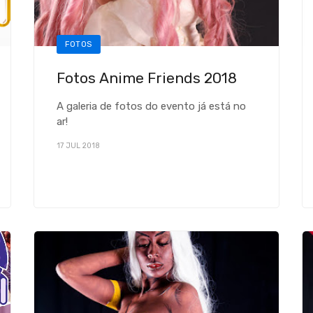
FOTOS
Fotos Anime Friends 2018
A galeria de fotos do evento já está no
ar!
17 JUL 2018