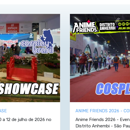
ASE
ANIME FRIENDS 2026 - C
0 a 12 de julho de 2026 no
Anime Friends 2026 - Event
Distrito Anhembi - São Paul