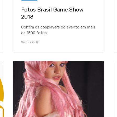
Fotos Brasil Game Show
2018
Confira os cosplayers do evento em mais
de 1500 fotos!
03 NOV 2018