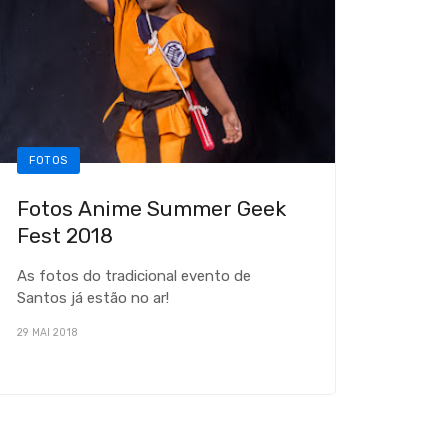
FOTOS
Fotos Anime Summer Geek
Fest 2018
As fotos do tradicional evento de
Santos já estão no ar!
29 MAI 2018