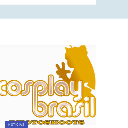
NOTÍCIAS