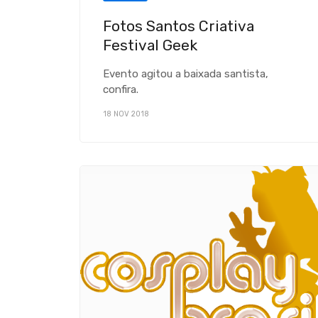
Fotos Santos Criativa
Festival Geek
Evento agitou a baixada santista,
confira.
18 NOV 2018