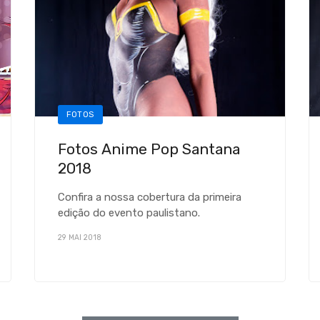
FOTOS
Fotos Anime Pop Santana
2018
Confira a nossa cobertura da primeira
edição do evento paulistano.
29 MAI 2018